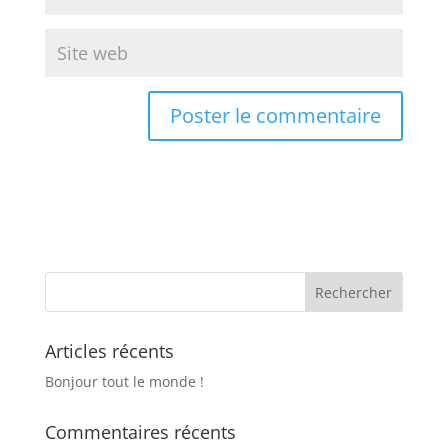
Articles récents
Bonjour tout le monde !
Commentaires récents