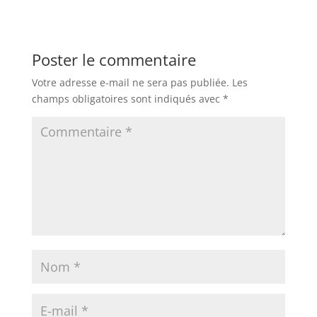
Poster le commentaire
Votre adresse e-mail ne sera pas publiée.
Les
champs obligatoires sont indiqués avec
*