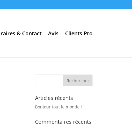
raires & Contact
Avis
Clients Pro
Articles récents
Bonjour tout le monde !
Commentaires récents